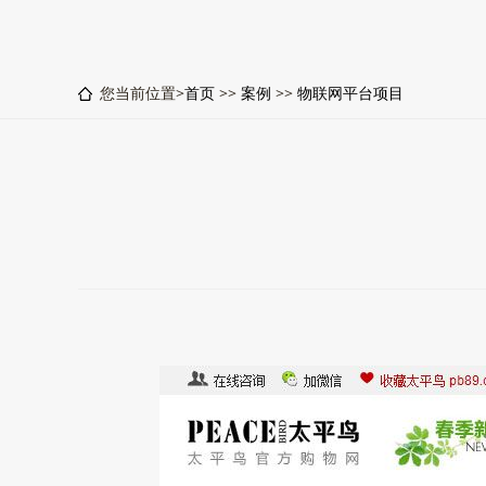
您当前位置>
首页
>>
案例
>>
物联网平台项目