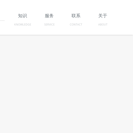
例
知识
服务
联系
关于
KNOWLEDGE
SERVICE
CONTACT
ABOUT