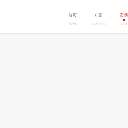
首页
方案
案
HOME
SOLUTIONS
CASE