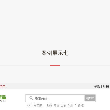
案例展示七