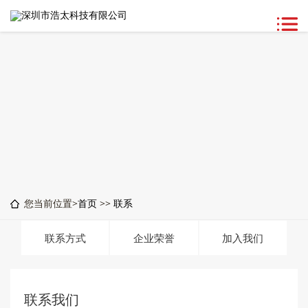
您当前位置>
首页
>>
联系
联系方式
企业荣誉
加入我们
联系我们